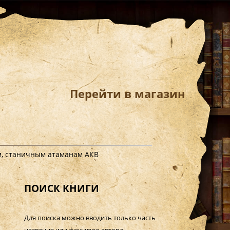
Перейти в магазин
, станичным атаманам АКВ
ПОИСК КНИГИ
Для поиска можно вводить только часть