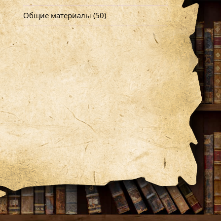
Общие материалы
(50)