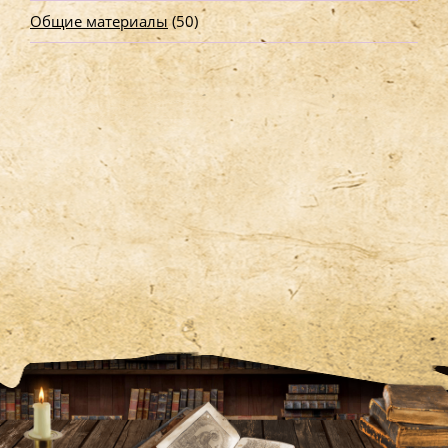
Общие материалы
(50)