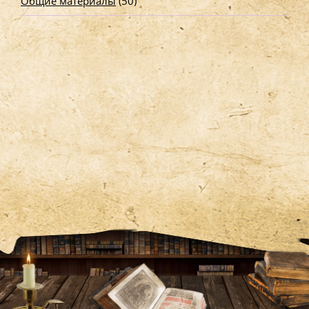
Общие материалы
(50)