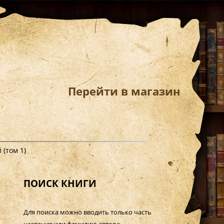
Перейти в магазин
(том 1)
ПОИСК КНИГИ
Для поиска можно вводить только часть