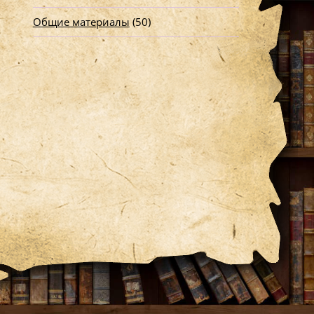
Общие материалы
(50)