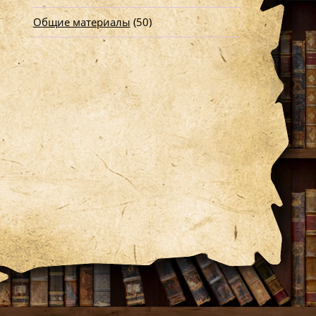
Общие материалы
(50)