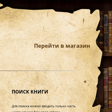
Перейти в магазин
ПОИСК КНИГИ
Для поиска можно вводить только часть