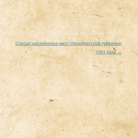
Списки населенных мест Оренбургской губернии
1901 года
→