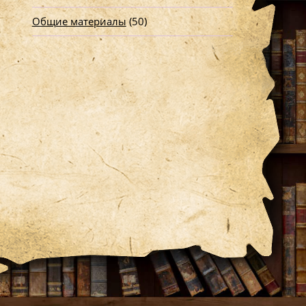
Общие материалы
(50)