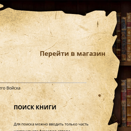
Перейти в магазин
его Войска
ПОИСК КНИГИ
Для поиска можно вводить только часть