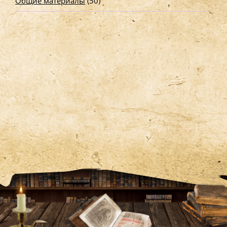
Общие материалы
(50)