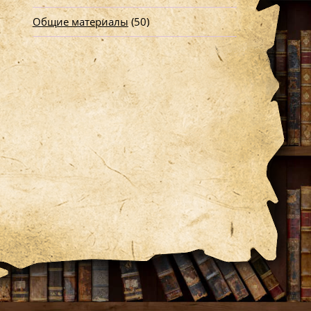
Общие материалы
(50)