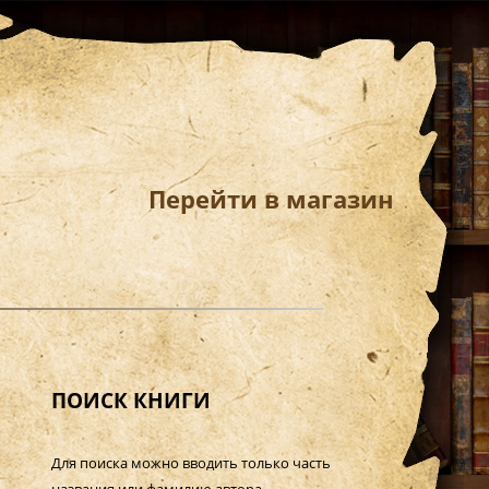
Перейти в магазин
ПОИСК КНИГИ
Для поиска можно вводить только часть