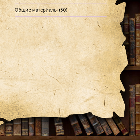
Общие материалы
(50)