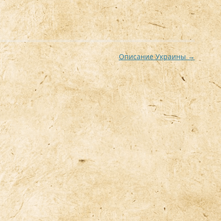
Описание Украины
→