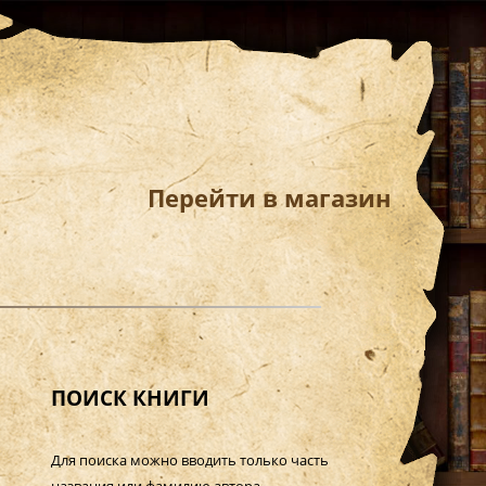
Перейти в магазин
ПОИСК КНИГИ
Для поиска можно вводить только часть