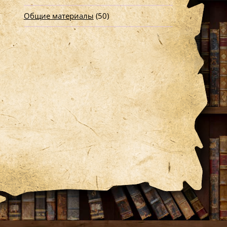
Общие материалы
(50)