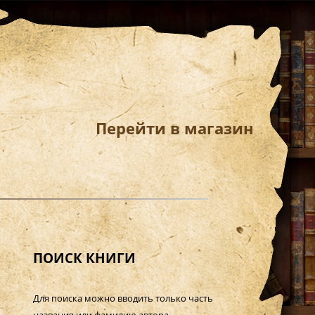
Перейти в магазин
ПОИСК КНИГИ
Для поиска можно вводить только часть