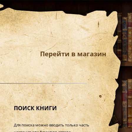
Перейти в магазин
ПОИСК КНИГИ
Для поиска можно вводить только часть