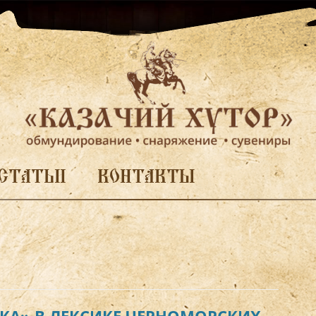
СТАТЬИ
КОНТАКТЫ